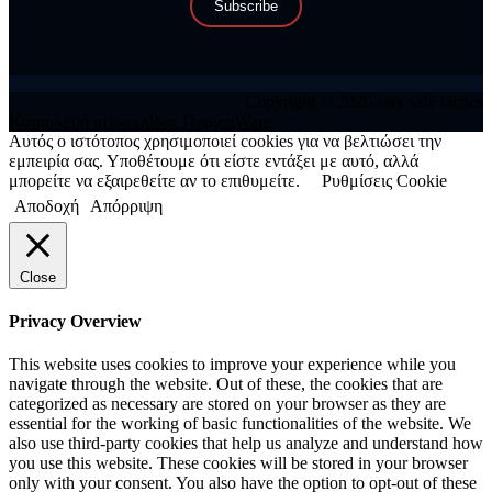
Subscribe
Copyright © 2026 stay safe tactics
Κατασκευή ιστοσελίδας DragonWare
Αυτός ο ιστότοπος χρησιμοποιεί cookies για να βελτιώσει την
εμπειρία σας. Υποθέτουμε ότι είστε εντάξει με αυτό, αλλά
μπορείτε να εξαιρεθείτε αν το επιθυμείτε.
Ρυθμίσεις Cookie
Αποδοχή
Απόρριψη
Close
Privacy Overview
This website uses cookies to improve your experience while you
navigate through the website. Out of these, the cookies that are
categorized as necessary are stored on your browser as they are
essential for the working of basic functionalities of the website. We
also use third-party cookies that help us analyze and understand how
you use this website. These cookies will be stored in your browser
only with your consent. You also have the option to opt-out of these