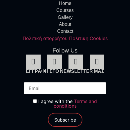
Home
Courses
Gallery
About
Contact
Πολιτική απορρήτου
Πολιτική Cookies
Follow Us
ΕΓΓΡΑΦΗ ΣΤΟ NEWSLETTER ΜΑΣ
I agree with the
Terms and
conditions
Subscribe