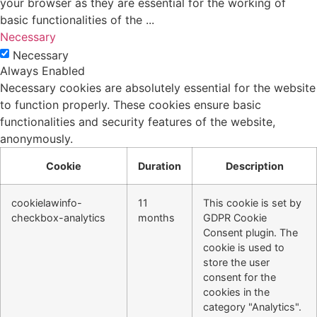
your browser as they are essential for the working of
basic functionalities of the
...
Necessary
Necessary
Always Enabled
Necessary cookies are absolutely essential for the website
to function properly. These cookies ensure basic
functionalities and security features of the website,
anonymously.
Cookie
Duration
Description
cookielawinfo-
11
This cookie is set by
checkbox-analytics
months
GDPR Cookie
Consent plugin. The
cookie is used to
store the user
consent for the
cookies in the
category "Analytics".