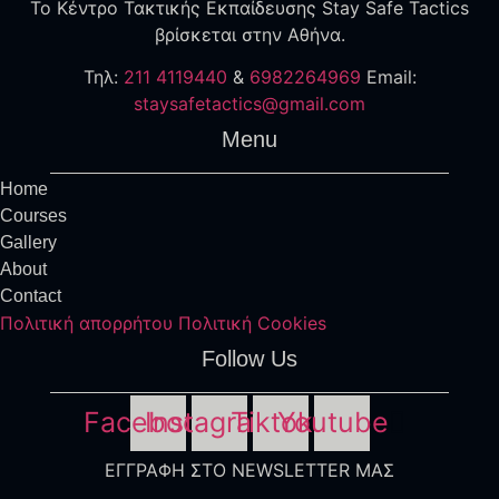
Το Κέντρο Τακτικής Εκπαίδευσης Stay Safe Tactics
βρίσκεται στην Αθήνα.
Τηλ:
211 4119440
&
6982264969
Εmail:
staysafetactics@gmail.com
Menu
Home
Courses
Gallery
About
Contact
Πολιτική απορρήτου
Πολιτική Cookies
Follow Us
Facebook
Instagram
Tiktok
Youtube
ΕΓΓΡΑΦΗ ΣΤΟ NEWSLETTER ΜΑΣ