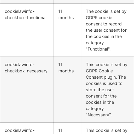
cookielawinfo-
11
The cookie is set by
checkbox-functional
months
GDPR cookie
consent to record
the user consent for
the cookies in the
category
"Functional".
cookielawinfo-
11
This cookie is set by
checkbox-necessary
months
GDPR Cookie
Consent plugin. The
cookies is used to
store the user
consent for the
cookies in the
category
"Necessary".
cookielawinfo-
11
This cookie is set by