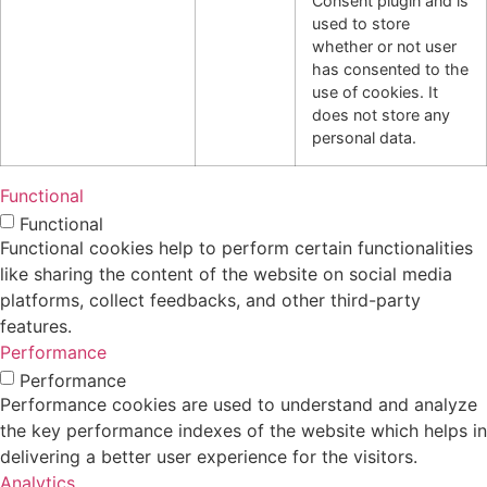
Consent plugin and is
used to store
whether or not user
has consented to the
use of cookies. It
does not store any
personal data.
Functional
Functional
Functional cookies help to perform certain functionalities
like sharing the content of the website on social media
platforms, collect feedbacks, and other third-party
features.
Performance
Performance
Performance cookies are used to understand and analyze
the key performance indexes of the website which helps in
delivering a better user experience for the visitors.
Analytics