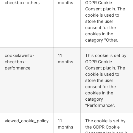
checkbox-others
months
GDPR Cookie
Consent plugin. The
cookie is used to
store the user
consent for the
cookies in the
category "Other.
cookielawinfo-
11
This cookie is set by
checkbox-
months
GDPR Cookie
performance
Consent plugin. The
cookie is used to
store the user
consent for the
cookies in the
category
"Performance".
viewed_cookie_policy
11
The cookie is set by
months
the GDPR Cookie